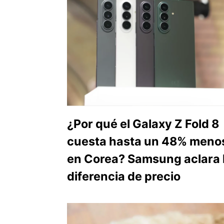
¿Por qué el Galaxy Z Fold 8
cuesta hasta un 48% meno
en Corea? Samsung aclara 
diferencia de precio