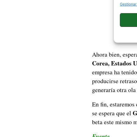
Gestionar
Ahora bien, esper
Corea, Estados U
empresa ha tenido 
producirse retraso
generaría otra ola
En fin, estaremos
G
se espera que el
beta este mismo m
Fuente