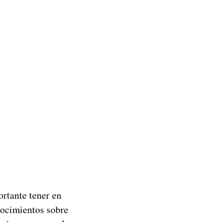
ortante tener en
nocimientos sobre