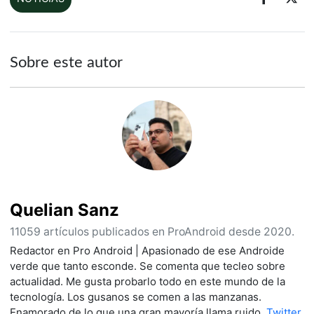
Sobre este autor
Quelian Sanz
11059 artículos publicados en ProAndroid desde 2020.
Redactor en Pro Android | Apasionado de ese Androide
verde que tanto esconde. Se comenta que tecleo sobre
actualidad. Me gusta probarlo todo en este mundo de la
tecnología. Los gusanos se comen a las manzanas.
Enamorado de lo que una gran mayoría llama ruido.
Twitter