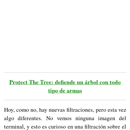
Protect The Tree: defiende un árbol con todo
tipo de armas
Hoy, como no, hay nuevas filtraciones, pero esta vez
algo diferentes. No vemos ninguna imagen del
terminal, y esto es curioso en una filtración sobre el