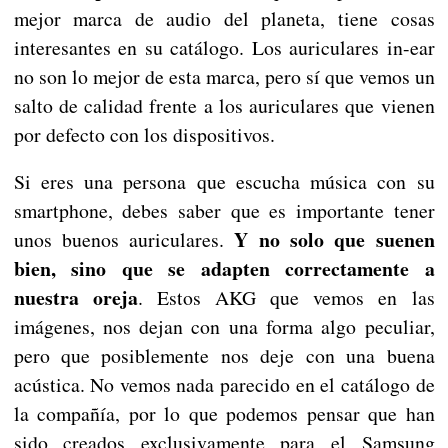
mejor marca de audio del planeta, tiene cosas
interesantes en su catálogo. Los auriculares in-ear
no son lo mejor de esta marca, pero sí que vemos un
salto de calidad frente a los auriculares que vienen
por defecto con los dispositivos.
Si eres una persona que escucha música con su
smartphone, debes saber que es importante tener
Y no solo que suenen
unos buenos auriculares.
bien, sino que se adapten correctamente a
nuestra oreja
. Estos AKG que vemos en las
imágenes, nos dejan con una forma algo peculiar,
pero que posiblemente nos deje con una buena
acústica. No vemos nada parecido en el catálogo de
la compañía, por lo que podemos pensar que han
sido creados exclusivamente para el Samsung