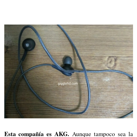
Esta compañía es AKG.
Aunque tampoco sea la