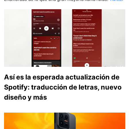
Así es la esperada actualización de
Spotify: traducción de letras, nuevo
diseño y más