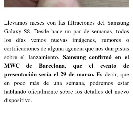
Llevamos meses con las filtraciones del Samsung
Galaxy S8. Desde hace un par de semanas, todos
los días vemos nuevas imágenes, rumores o
certificaciones de alguna agencia que nos dan pistas
Samsung confirmó en el
sobre el lanzamiento.
MWC de Barcelona, que el evento de
presentación sería el 29 de marzo.
Es decir, que
en poco más de una semana, podremos estar
hablando oficialmente sobre los detalles del nuevo
dispositivo.