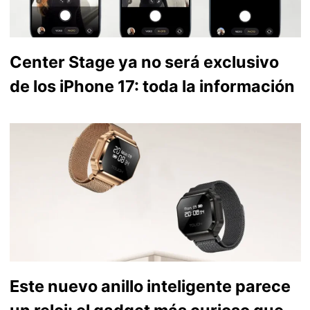
Center Stage ya no será exclusivo
de los iPhone 17: toda la información
Este nuevo anillo inteligente parece