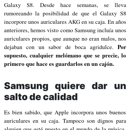
Galaxy S8. Desde hace semanas, se lleva
rumoreando la posibilidad de que el Galaxy S8
incorpore unos auriculares AKG en su caja. En años
anteriores, hemos visto como Samsung incluía unos
auriculares propios, que aunque no eran malos, nos
Por
dejaban con un sabor de boca agridulce.
supuesto, cualquier melómano que se precie, lo
primero que hace es guardarlos en un cajón.
Samsung quiere dar un
salto de calidad
Es bien sabido, que Apple incorpora unos buenos
auriculares en su caja. Tampoco son dignos para
alguien que esté puesto en el mundo de la música,