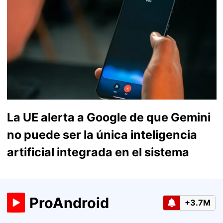
La UE alerta a Google de que Gemini
no puede ser la única inteligencia
artificial integrada en el sistema
ProAndroid
+3.7M