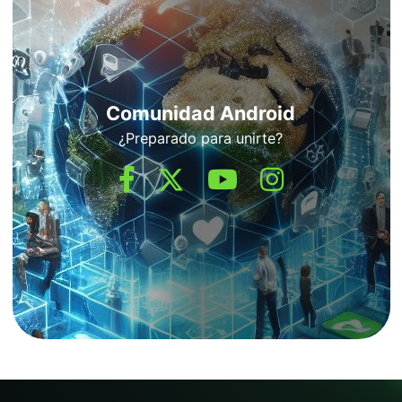
Comunidad Android
¿Preparado para unirte?