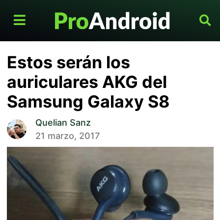
Estos serán los
auriculares AKG del
Samsung Galaxy S8
Quelian Sanz
21 marzo, 2017