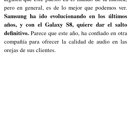
pero en general, es de lo mejor que podemos ver.
Samsung ha ido evolucionando en los últimos
años, y con el Galaxy S8, quiere dar el salto
definitivo.
Parece que este año, ha confiado en otra
compañía para ofrecer la calidad de audio en las
orejas de sus clientes.