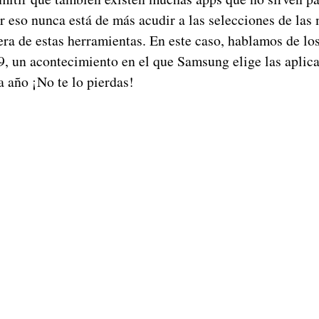
 eso nunca está de más acudir a las selecciones de las
era de estas herramientas. En este caso, hablamos de lo
, un acontecimiento en el que Samsung elige las aplic
a año ¡No te lo pierdas!