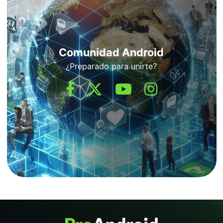
Comunidad Android
¿Preparado para unirte?