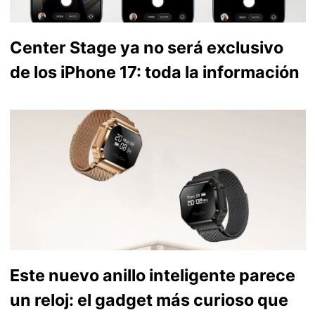
Center Stage ya no será exclusivo
de los iPhone 17: toda la información
Este nuevo anillo inteligente parece
un reloj: el gadget más curioso que