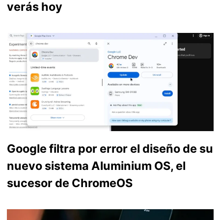
verás hoy
Google filtra por error el diseño de su
nuevo sistema Aluminium OS, el
sucesor de ChromeOS