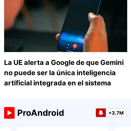
La UE alerta a Google de que Gemini
no puede ser la única inteligencia
artificial integrada en el sistema
ProAndroid
+3.7M