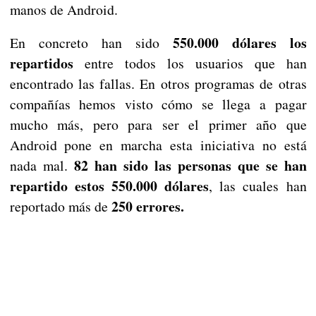
manos de Android.
550.000 dólares los
En concreto han sido
repartidos
entre todos los usuarios que han
encontrado las fallas. En otros programas de otras
compañías hemos visto cómo se llega a pagar
mucho más, pero para ser el primer año que
Android pone en marcha esta iniciativa no está
82 han sido las personas que se han
nada mal.
repartido estos 550.000 dólares
, las cuales han
250 errores.
reportado más de