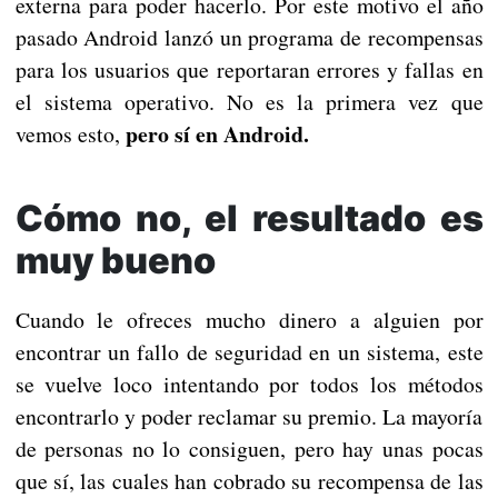
externa para poder hacerlo. Por este motivo el año
pasado Android lanzó un programa de recompensas
para los usuarios que reportaran errores y fallas en
el sistema operativo. No es la primera vez que
pero sí en Android.
vemos esto,
Cómo no, el resultado es
muy bueno
Cuando le ofreces mucho dinero a alguien por
encontrar un fallo de seguridad en un sistema, este
se vuelve loco intentando por todos los métodos
encontrarlo y poder reclamar su premio. La mayoría
de personas no lo consiguen, pero hay unas pocas
que sí, las cuales han cobrado su recompensa de las