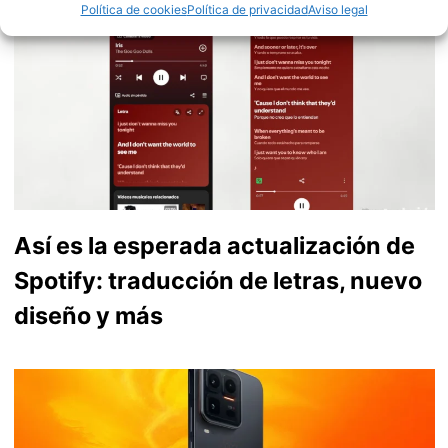
Política de cookies
Política de privacidad
Aviso legal
Así es la esperada actualización de
Spotify: traducción de letras, nuevo
diseño y más