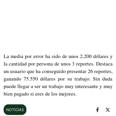
La media por error ha sido de unos 2.200 dólares y
la cantidad por persona de unos 3 reportes. Destaca
un usuario que ha conseguido presentar 26 reportes,
ganando 75.550 dólares por su trabajo. Sin duda
puede llegar a ser un trabajo muy interesante y muy
bien pagado si eres de los mejores.
NOTICIAS