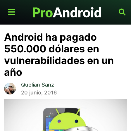
Android ha pagado
550.000 dólares en
vulnerabilidades en un
año
Quelian Sanz
20 junio, 2016