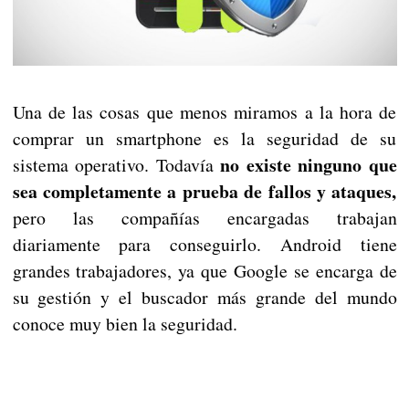
Una de las cosas que menos miramos a la hora de
comprar un smartphone es la seguridad de su
no existe ninguno que
sistema operativo. Todavía
sea completamente a prueba de fallos y ataques,
pero las compañías encargadas trabajan
diariamente para conseguirlo. Android tiene
grandes trabajadores, ya que Google se encarga de
su gestión y el buscador más grande del mundo
conoce muy bien la seguridad.