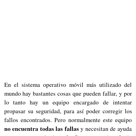
En el sistema operativo móvil más utilizado del
mundo hay bastantes cosas que pueden fallar, y por
lo tanto hay un equipo encargado de intentar
propasar su seguridad, para así poder corregir los
fallos encontrados. Pero normalmente este equipo
no encuentra todas las fallas
y necesitan de ayuda