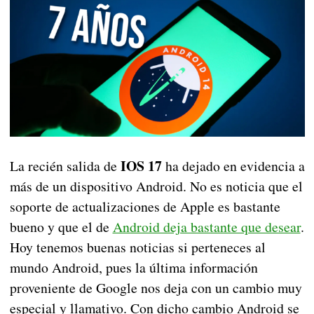
IOS 17
La recién salida de
ha dejado en evidencia a
más de un dispositivo Android. No es noticia que el
soporte de actualizaciones de Apple es bastante
bueno y que el de
Android deja bastante que desear
.
Hoy tenemos buenas noticias si perteneces al
mundo Android, pues la última información
proveniente de Google nos deja con un cambio muy
especial y llamativo. Con dicho cambio Android se