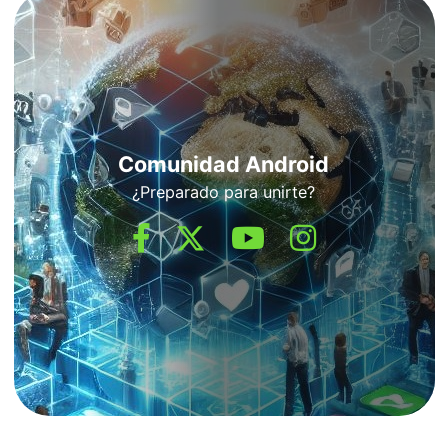
Comunidad Android
¿Preparado para unirte?