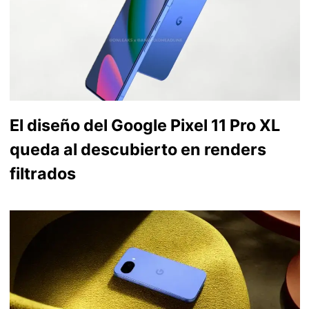
El diseño del Google Pixel 11 Pro XL
queda al descubierto en renders
filtrados