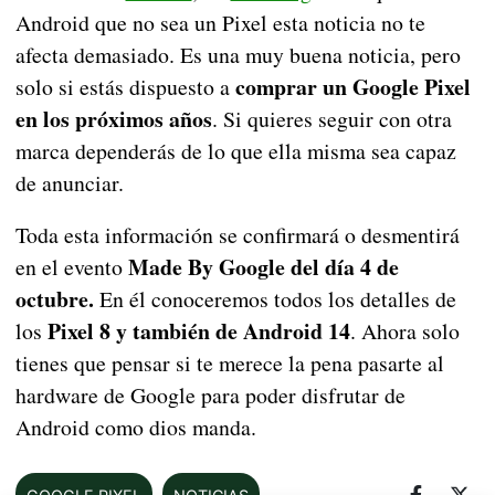
Android que no sea un Pixel esta noticia no te
afecta demasiado. Es una muy buena noticia, pero
comprar un Google Pixel
solo si estás dispuesto a
en los próximos años
. Si quieres seguir con otra
marca dependerás de lo que ella misma sea capaz
de anunciar.
Toda esta información se confirmará o desmentirá
Made By Google del día 4 de
en el evento
octubre.
En él conoceremos todos los detalles de
Pixel 8 y también de Android 14
los
. Ahora solo
tienes que pensar si te merece la pena pasarte al
hardware de Google para poder disfrutar de
Android como dios manda.