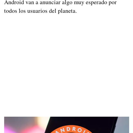
Android van a anunciar algo muy esperado por
todos los usuarios del planeta.