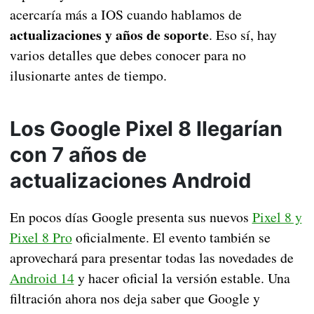
acercaría más a IOS cuando hablamos de
actualizaciones y años de soporte
. Eso sí, hay
varios detalles que debes conocer para no
ilusionarte antes de tiempo.
Los Google Pixel 8 llegarían
con 7 años de
actualizaciones Android
En pocos días Google presenta sus nuevos
Pixel 8 y
Pixel 8 Pro
oficialmente. El evento también se
aprovechará para presentar todas las novedades de
Android 14
y hacer oficial la versión estable. Una
filtración ahora nos deja saber que Google y