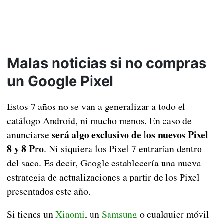
Malas noticias si no compras
un Google Pixel
Estos 7 años no se van a generalizar a todo el
catálogo Android, ni mucho menos. En caso de
será algo exclusivo de los nuevos Pixel
anunciarse
8 y 8 Pro
. Ni siquiera los Pixel 7 entrarían dentro
del saco. Es decir, Google establecería una nueva
estrategia de actualizaciones a partir de los Pixel
presentados este año.
Si tienes un
Xiaomi
, un
Samsung
o cualquier móvil