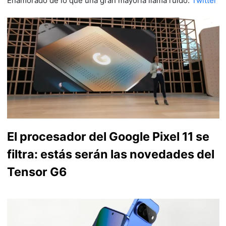
Enamorado de lo que una gran mayoría llama ruido.
Twitter
El procesador del Google Pixel 11 se
filtra: estás serán las novedades del
Tensor G6