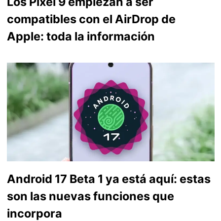
Los Pixel 9 empiezan a ser
compatibles con el AirDrop de
Apple: toda la información
Android 17 Beta 1 ya está aquí: estas
son las nuevas funciones que
incorpora