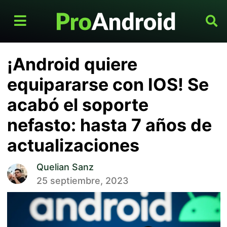
¡Android quiere
equipararse con IOS! Se
acabó el soporte
nefasto: hasta 7 años de
actualizaciones
Quelian Sanz
25 septiembre, 2023