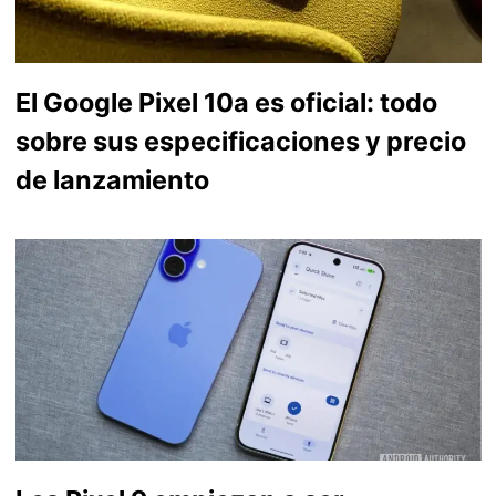
El Google Pixel 10a es oficial: todo
sobre sus especificaciones y precio
de lanzamiento