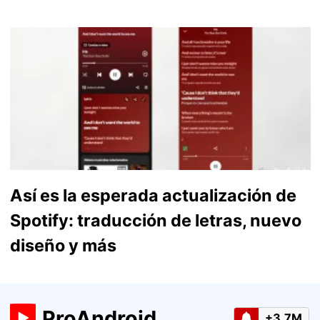
Así es la esperada actualización de
Spotify: traducción de letras, nuevo
diseño y más
ProAndroid
+3.7M