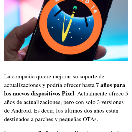
La compañía quiere mejorar su soporte de
7 años para
actualizaciones y podría ofrecer hasta
los nuevos dispositivos Pixel
. Actualmente ofrece 5
años de actualizaciones, pero con solo 3 versiones
de Android. Es decir, los últimos dos años están
destinados a parches y pequeñas OTAs.