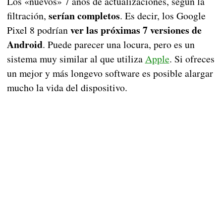
Los «nuevos» 7 años de actualizaciones, según la
serían completos
filtración,
. Es decir, los Google
ver las próximas 7 versiones de
Pixel 8 podrían
Android
. Puede parecer una locura, pero es un
sistema muy similar al que utiliza
Apple
. Si ofreces
un mejor y más longevo software es posible alargar
mucho la vida del dispositivo.