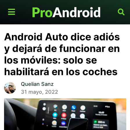
Android Auto dice adiós
y dejará de funcionar en
los móviles: solo se
habilitará en los coches
Quelian Sanz
31 mayo, 2022