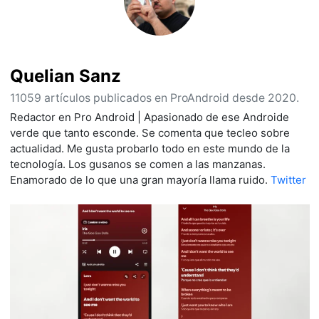
Quelian Sanz
11059 artículos publicados en ProAndroid desde 2020.
Redactor en Pro Android | Apasionado de ese Androide
verde que tanto esconde. Se comenta que tecleo sobre
actualidad. Me gusta probarlo todo en este mundo de la
tecnología. Los gusanos se comen a las manzanas.
Enamorado de lo que una gran mayoría llama ruido.
Twitter