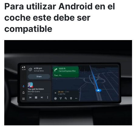
Para utilizar Android en el
coche este debe ser
compatible