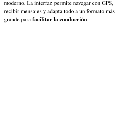
moderno. La interfaz permite navegar con GPS,
recibir mensajes y adapta todo a un formato más
facilitar la conducción
grande para
.