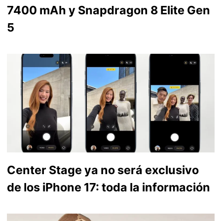
7400 mAh y Snapdragon 8 Elite Gen
5
Center Stage ya no será exclusivo
de los iPhone 17: toda la información