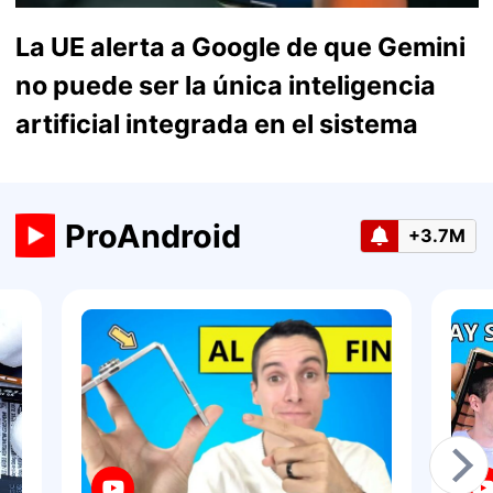
La UE alerta a Google de que Gemini
no puede ser la única inteligencia
artificial integrada en el sistema
ProAndroid
+3.7M