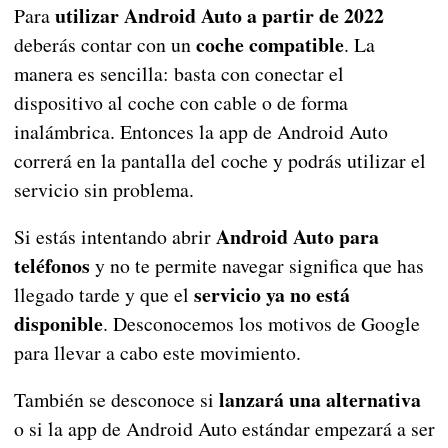
utilizar
Android Auto a partir de 2022
Para
coche compatible
deberás contar con un
. La
manera es sencilla: basta con conectar el
dispositivo al coche con cable o de forma
inalámbrica. Entonces la app de Android Auto
correrá en la pantalla del coche y podrás utilizar el
servicio sin problema.
Android Auto para
Si estás intentando abrir
teléfonos
y no te permite navegar significa que has
servicio ya no está
llegado tarde y que el
disponible
. Desconocemos los motivos de Google
para llevar a cabo este movimiento.
lanzará una alternativa
También se desconoce si
o si la app de Android Auto estándar empezará a ser