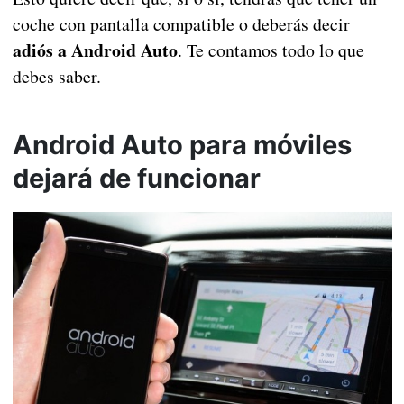
coche con pantalla compatible o deberás decir
adiós a Android Auto
. Te contamos todo lo que
debes saber.
Android Auto para móviles
dejará de funcionar