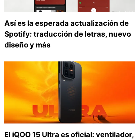
Así es la esperada actualización de
Spotify: traducción de letras, nuevo
diseño y más
El iQOO 15 Ultra es oficial: ventilador,