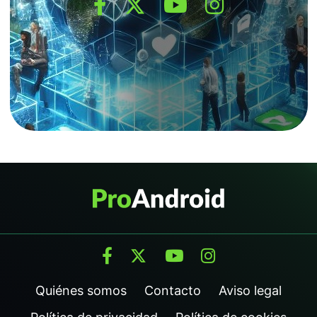
Quiénes somos
Contacto
Aviso legal