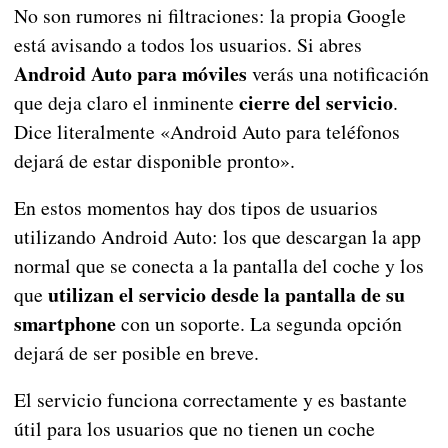
No son rumores ni filtraciones: la propia Google
está avisando a todos los usuarios. Si abres
Android Auto para móviles
verás una notificación
cierre del servicio
que deja claro el inminente
.
Dice literalmente «Android Auto para teléfonos
dejará de estar disponible pronto».
En estos momentos hay dos tipos de usuarios
utilizando Android Auto: los que descargan la app
normal que se conecta a la pantalla del coche y los
utilizan el servicio desde la pantalla de su
que
smartphone
con un soporte. La segunda opción
dejará de ser posible en breve.
El servicio funciona correctamente y es bastante
útil para los usuarios que no tienen un coche