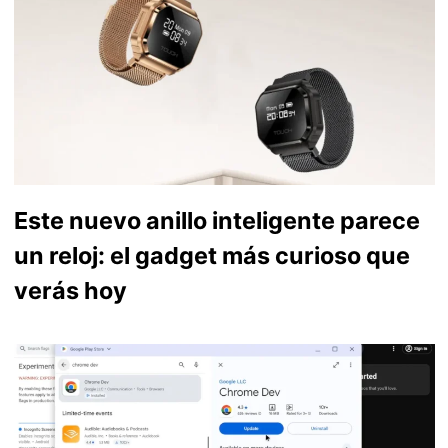
Este nuevo anillo inteligente parece
un reloj: el gadget más curioso que
verás hoy