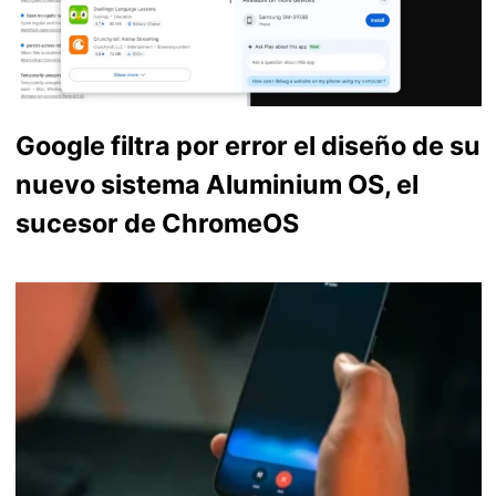
Google filtra por error el diseño de su
nuevo sistema Aluminium OS, el
sucesor de ChromeOS