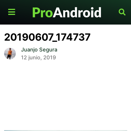
20190607_174737
Juanjo Segura
12 junio, 2019