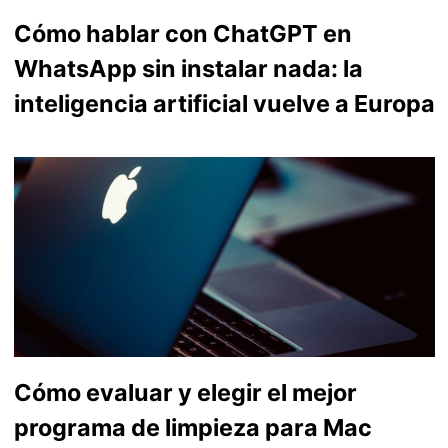
Cómo hablar con ChatGPT en
WhatsApp sin instalar nada: la
inteligencia artificial vuelve a Europa
Cómo evaluar y elegir el mejor
programa de limpieza para Mac