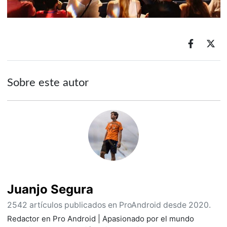
Sobre este autor
Juanjo Segura
2542 artículos publicados en ProAndroid desde 2020.
Redactor en Pro Android | Apasionado por el mundo