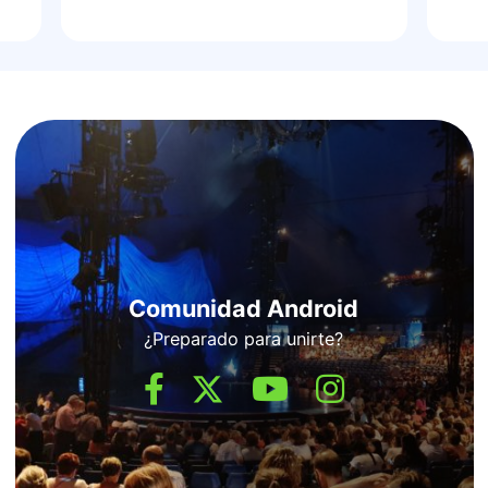
Comunidad Android
¿Preparado para unirte?