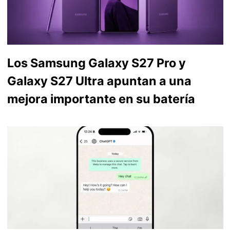
Los Samsung Galaxy S27 Pro y
Galaxy S27 Ultra apuntan a una
mejora importante en su batería