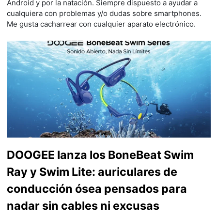
Android y por la natación. Siempre dispuesto a ayudar a
cualquiera con problemas y/o dudas sobre smartphones.
Me gusta cacharrear con cualquier aparato electrónico.
DOOGEE lanza los BoneBeat Swim
Ray y Swim Lite: auriculares de
conducción ósea pensados para
nadar sin cables ni excusas