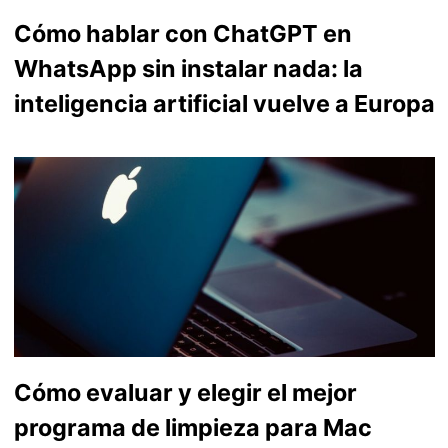
Cómo hablar con ChatGPT en
WhatsApp sin instalar nada: la
inteligencia artificial vuelve a Europa
Cómo evaluar y elegir el mejor
programa de limpieza para Mac