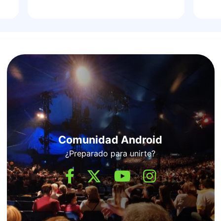
Comunidad Android
¿Preparado para unirte?