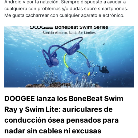
Android y por la natación. Siempre dispuesto a ayudar a
cualquiera con problemas y/o dudas sobre smartphones.
Me gusta cacharrear con cualquier aparato electrónico.
DOOGEE lanza los BoneBeat Swim
Ray y Swim Lite: auriculares de
conducción ósea pensados para
nadar sin cables ni excusas