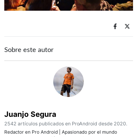
Sobre este autor
Juanjo Segura
2542 artículos publicados en ProAndroid desde 2020.
Redactor en Pro Android | Apasionado por el mundo