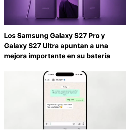
Los Samsung Galaxy S27 Pro y
Galaxy S27 Ultra apuntan a una
mejora importante en su batería