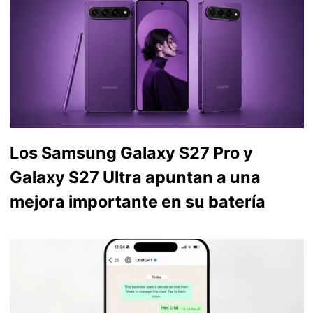
Los Samsung Galaxy S27 Pro y
Galaxy S27 Ultra apuntan a una
mejora importante en su batería