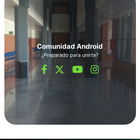
Comunidad Android
¿Preparado para unirte?