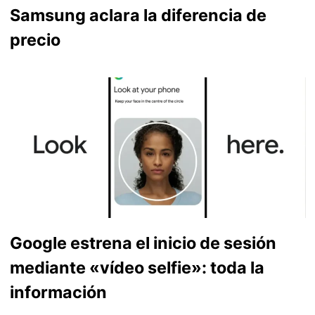
Samsung aclara la diferencia de
precio
Google estrena el inicio de sesión
mediante «vídeo selfie»: toda la
información