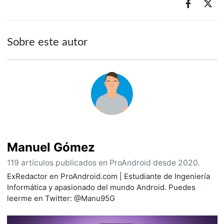
Sobre este autor
Manuel Gómez
119 artículos publicados en ProAndroid desde 2020.
ExRedactor en ProAndroid.com | Estudiante de Ingeniería
Informática y apasionado del mundo Android. Puedes
leerme en Twitter: @Manu95G