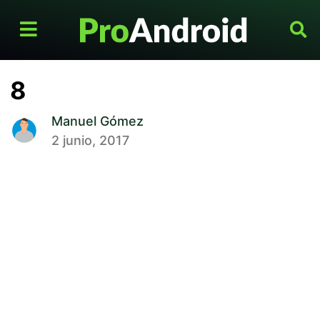
8
Manuel Gómez
2 junio, 2017