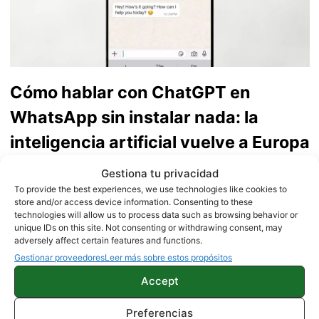
Cómo hablar con ChatGPT en
WhatsApp sin instalar nada: la
inteligencia artificial vuelve a Europa
Gestiona tu privacidad
To provide the best experiences, we use technologies like cookies to
store and/or access device information. Consenting to these
technologies will allow us to process data such as browsing behavior or
unique IDs on this site. Not consenting or withdrawing consent, may
adversely affect certain features and functions.
Gestionar proveedores
Leer más sobre estos propósitos
Accept
Preferencias