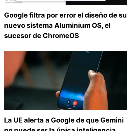
Google filtra por error el diseño de su
nuevo sistema Aluminium OS, el
sucesor de ChromeOS
La UE alerta a Google de que Gemini
no puede ser la única inteligencia