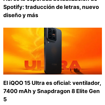
Spotify: traducción de letras, nuevo
diseño y más
El iQOO 15 Ultra es oficial: ventilador,
7400 mAh y Snapdragon 8 Elite Gen
5