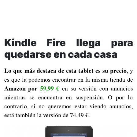
Kindle Fire llega para
quedarse en cada casa
Lo que más destaca de esta tablet es su precio
, y
es que la podemos encontrar en la misma tienda de
Amazon por
59,99 €
en su versión con anuncios
mientras se encuentra en suspensión. O por lo
contrario, si no queremos estar viendo anuncios,
está también la versión de 74,49 €.