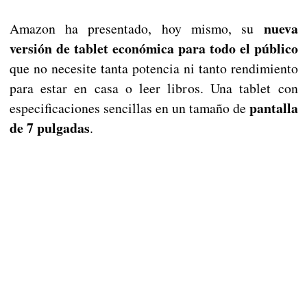
nueva
Amazon ha presentado, hoy mismo, su
versión de tablet económica para todo el público
que no necesite tanta potencia ni tanto rendimiento
para estar en casa o leer libros. Una tablet con
pantalla
especificaciones sencillas en un tamaño de
de 7 pulgadas
.