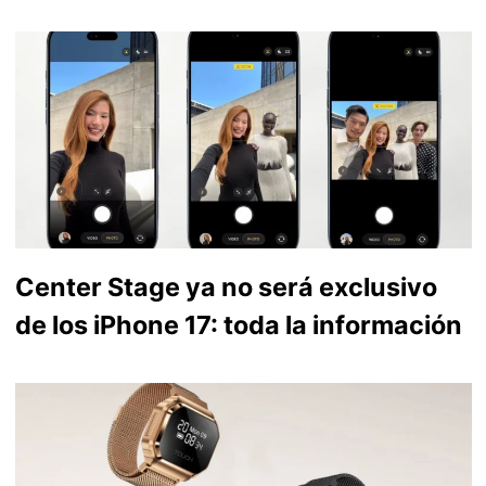
Center Stage ya no será exclusivo
de los iPhone 17: toda la información