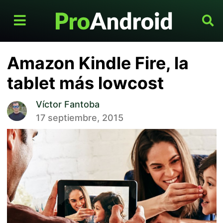
Amazon Kindle Fire, la
tablet más lowcost
Víctor Fantoba
17 septiembre, 2015