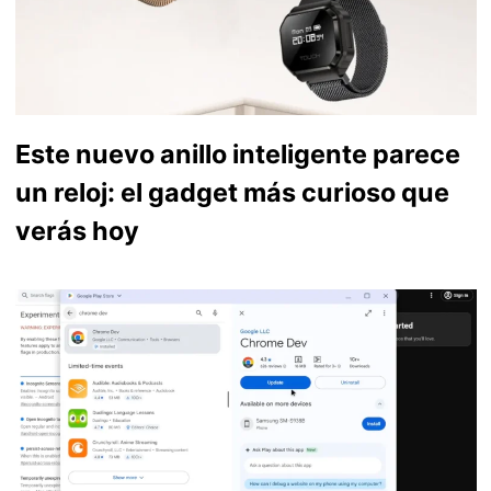
Este nuevo anillo inteligente parece
un reloj: el gadget más curioso que
verás hoy