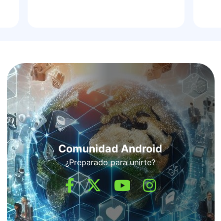
Comunidad Android
¿Preparado para unirte?