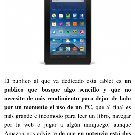
un
El publico al que va dedicado esta tablet es
publico que busque algo sencillo y que no
necesite de más rendimiento para dejar de lado
por un momento el uso de un PC
, que al final es
más grande e incomodo para leer un libro, navegar
por la web o jugar a algún minijuego, aunque
en potencia está dos
Amazon nos advierte de que