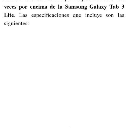
veces por encima de la Samsung Galaxy Tab 3
Lite
. Las especificaciones que incluye son las
siguientes: