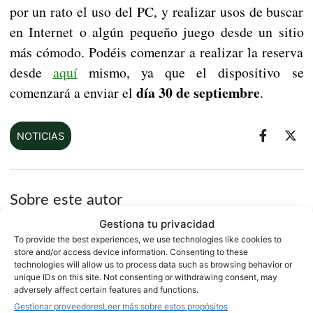
por un rato el uso del PC, y realizar usos de buscar
en Internet o algún pequeño juego desde un sitio
más cómodo. Podéis comenzar a realizar la reserva
desde
aquí
mismo, ya que el dispositivo se
día 30 de septiembre
comenzará a enviar el
.
NOTICIAS
Sobre este autor
Gestiona tu privacidad
To provide the best experiences, we use technologies like cookies to
store and/or access device information. Consenting to these
technologies will allow us to process data such as browsing behavior or
unique IDs on this site. Not consenting or withdrawing consent, may
adversely affect certain features and functions.
Gestionar proveedores
Leer más sobre estos propósitos