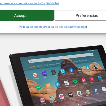
 proveedores
Leer más sobre estos propósitos
Accept
Preferencias
Política de cookies
Política de privacidad
Aviso legal