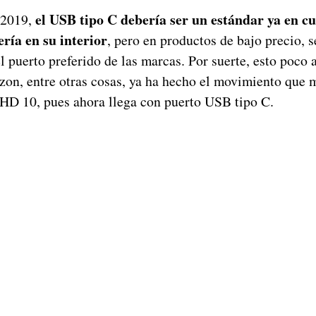
el USB tipo C debería ser un estándar ya en c
 2019,
ería en su interior
, pero en productos de bajo precio, 
puerto preferido de las marcas. Por suerte, esto poco 
n, entre otras cosas, ya ha hecho el movimiento que
e HD 10, pues ahora llega con puerto USB tipo C.