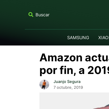
Buscar
SAMSUNG
XIAO
Amazon actua
por fin, a 201
Juanjo Segura
7 octubre, 2019