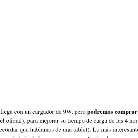
podremos comprar
t llega con un cargador de 9W, pero
 el oficial), para mejorar su tiempo de carga de las 4 ho
recordar que hablamos de una tablet). Lo más interesant