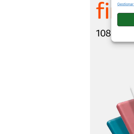
Gestionar