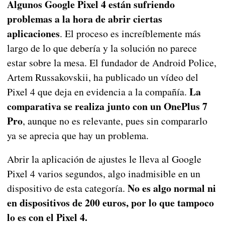
Algunos Google Pixel 4 están sufriendo
problemas a la hora de abrir ciertas
aplicaciones
. El proceso es increíblemente más
largo de lo que debería y la solución no parece
estar sobre la mesa. El fundador de Android Police,
Artem Russakovskii, ha publicado un vídeo del
La
Pixel 4 que deja en evidencia a la compañía.
comparativa se realiza junto con un OnePlus 7
Pro
, aunque no es relevante, pues sin compararlo
ya se aprecia que hay un problema.
Abrir la aplicación de ajustes le lleva al Google
Pixel 4 varios segundos, algo inadmisible en un
No es algo normal ni
dispositivo de esta categoría.
en dispositivos de 200 euros, por lo que tampoco
lo es con el Pixel 4.