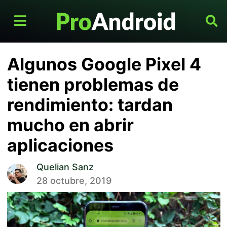
Algunos Google Pixel 4
tienen problemas de
rendimiento: tardan
mucho en abrir
aplicaciones
Quelian Sanz
28 octubre, 2019