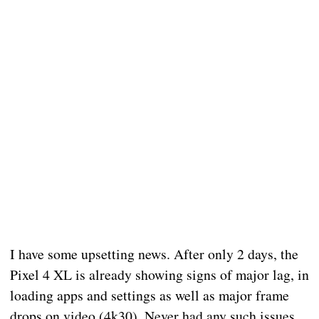
I have some upsetting news. After only 2 days, the
Pixel 4 XL is already showing signs of major lag, in
loading apps and settings as well as major frame
drops on video (4k30). Never had any such issues