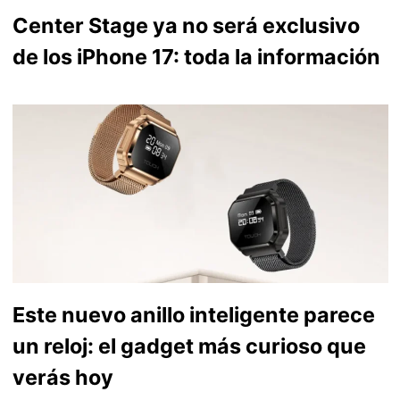
Center Stage ya no será exclusivo
de los iPhone 17: toda la información
Este nuevo anillo inteligente parece
un reloj: el gadget más curioso que
verás hoy