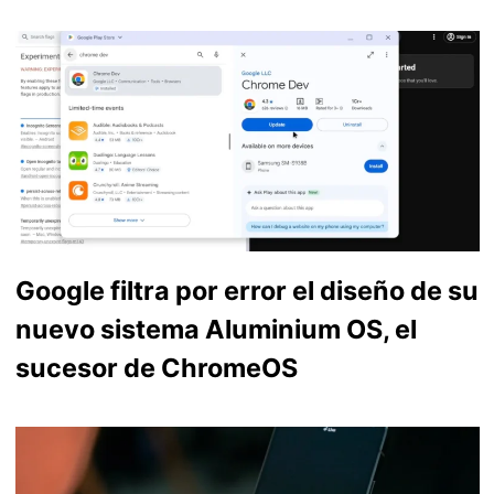
Google filtra por error el diseño de su
nuevo sistema Aluminium OS, el
sucesor de ChromeOS