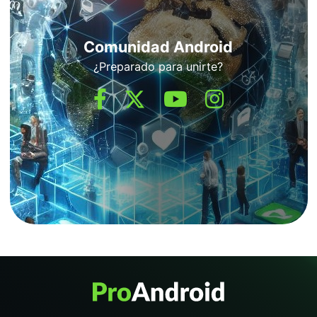
Comunidad Android
¿Preparado para unirte?