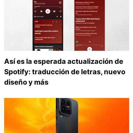
Así es la esperada actualización de
Spotify: traducción de letras, nuevo
diseño y más