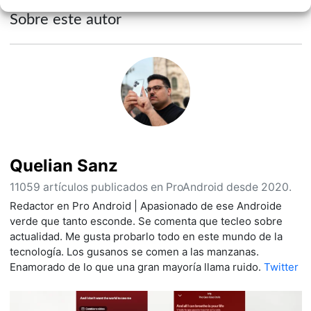
Sobre este autor
Quelian Sanz
11059 artículos publicados en ProAndroid desde 2020.
Redactor en Pro Android | Apasionado de ese Androide
verde que tanto esconde. Se comenta que tecleo sobre
actualidad. Me gusta probarlo todo en este mundo de la
tecnología. Los gusanos se comen a las manzanas.
Enamorado de lo que una gran mayoría llama ruido.
Twitter