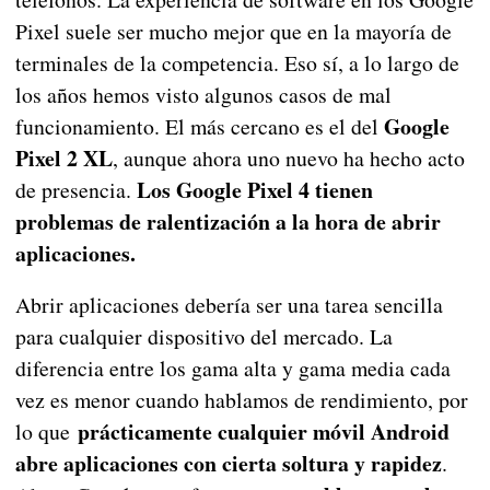
Pixel suele ser mucho mejor que en la mayoría de
terminales de la competencia. Eso sí, a lo largo de
los años hemos visto algunos casos de mal
Google
funcionamiento. El más cercano es el del
Pixel 2 XL
, aunque ahora uno nuevo ha hecho acto
Los Google Pixel 4 tienen
de presencia.
problemas de ralentización a la hora de abrir
aplicaciones.
Abrir aplicaciones debería ser una tarea sencilla
para cualquier dispositivo del mercado. La
diferencia entre los gama alta y gama media cada
vez es menor cuando hablamos de rendimiento, por
prácticamente cualquier móvil Android
lo que
abre aplicaciones con cierta soltura y rapidez
.