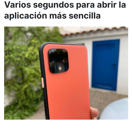
Varios segundos para abrir la
aplicación más sencilla