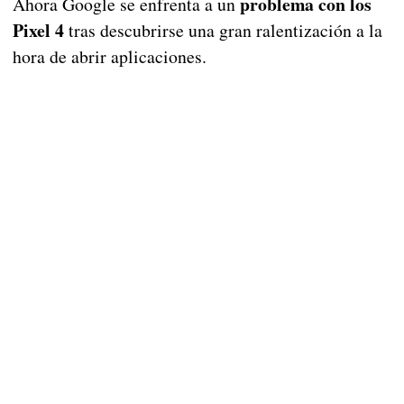
problema con los
Ahora Google se enfrenta a un
Pixel
4
tras descubrirse una gran ralentización a la
hora de abrir aplicaciones.