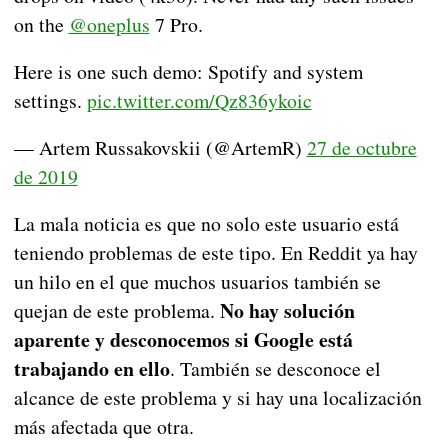
on the
@oneplus
7 Pro.
Here is one such demo: Spotify and system
settings.
pic.twitter.com/Qz836ykoic
— Artem Russakovskii (@ArtemR)
27 de octubre
de 2019
La mala noticia es que no solo este usuario está
teniendo problemas de este tipo. En Reddit ya hay
un hilo en el que muchos usuarios también se
No hay solución
quejan de este problema.
aparente y desconocemos si Google está
trabajando en ello
. También se desconoce el
alcance de este problema y si hay una localización
más afectada que otra.