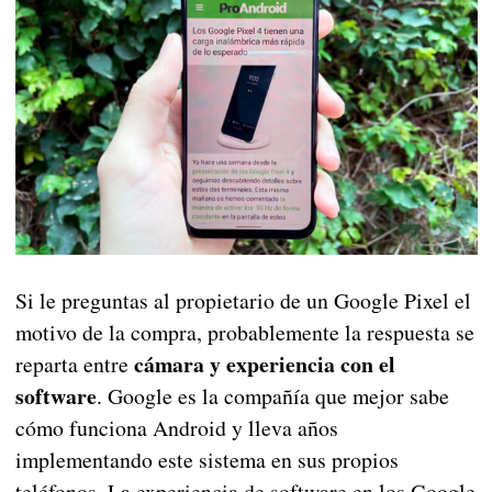
Si le preguntas al propietario de un Google Pixel el
motivo de la compra, probablemente la respuesta se
cámara y experiencia con el
reparta entre
software
. Google es la compañía que mejor sabe
cómo funciona Android y lleva años
implementando este sistema en sus propios
teléfonos. La experiencia de software en los Google