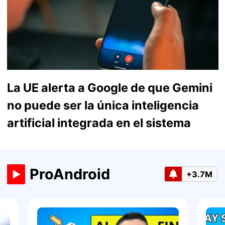
La UE alerta a Google de que Gemini
no puede ser la única inteligencia
artificial integrada en el sistema
ProAndroid
+3.7M