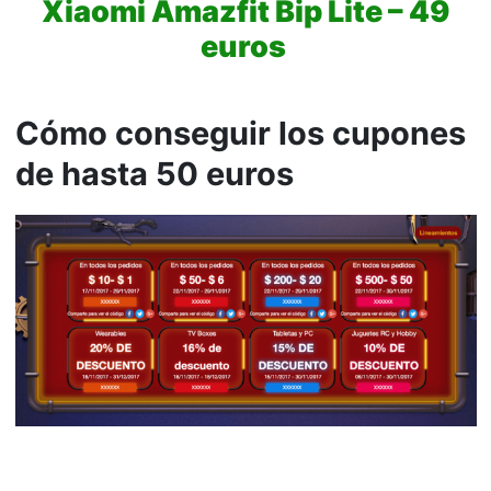
Xiaomi Amazfit Bip Lite – 49
euros
Cómo conseguir los cupones
de hasta 50 euros