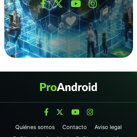
Quiénes somos
Contacto
Aviso legal