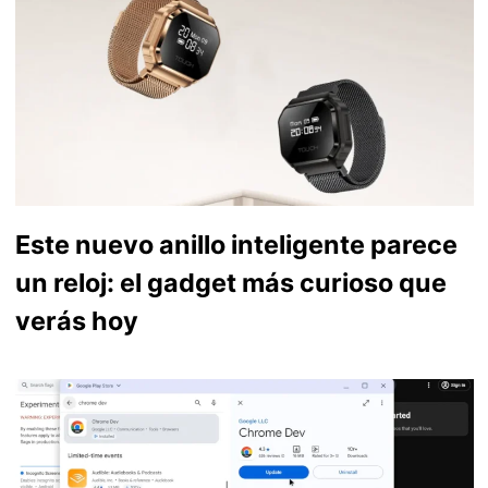
Este nuevo anillo inteligente parece
un reloj: el gadget más curioso que
verás hoy