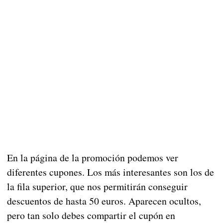
En la página de la promoción podemos ver
diferentes cupones. Los más interesantes son los de
la fila superior, que nos permitirán conseguir
descuentos de hasta 50 euros. Aparecen ocultos,
pero tan solo debes compartir el cupón en