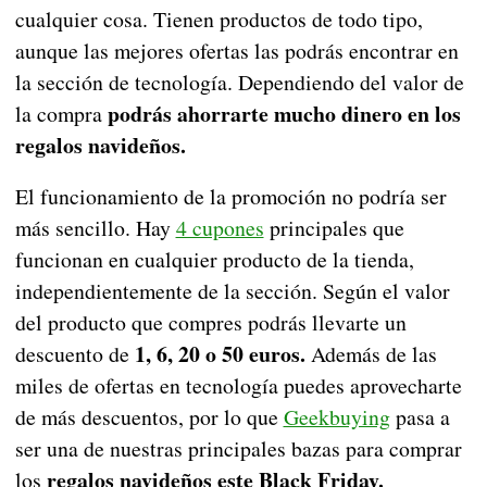
cualquier cosa. Tienen productos de todo tipo,
aunque las mejores ofertas las podrás encontrar en
la sección de tecnología. Dependiendo del valor de
podrás ahorrarte mucho dinero en los
la compra
regalos navideños.
El funcionamiento de la promoción no podría ser
más sencillo. Hay
4 cupones
principales que
funcionan en cualquier producto de la tienda,
independientemente de la sección. Según el valor
del producto que compres podrás llevarte un
1, 6, 20 o 50 euros.
descuento de
Además de las
miles de ofertas en tecnología puedes aprovecharte
de más descuentos, por lo que
Geekbuying
pasa a
ser una de nuestras principales bazas para comprar
regalos navideños este Black Friday.
los