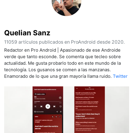
Quelian Sanz
11059 artículos publicados en ProAndroid desde 2020.
Redactor en Pro Android | Apasionado de ese Androide
verde que tanto esconde. Se comenta que tecleo sobre
actualidad. Me gusta probarlo todo en este mundo de la
tecnología. Los gusanos se comen a las manzanas.
Enamorado de lo que una gran mayoría llama ruido.
Twitter