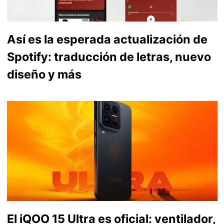
Así es la esperada actualización de
Spotify: traducción de letras, nuevo
diseño y más
El iQOO 15 Ultra es oficial: ventilador,