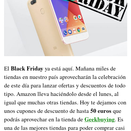
Black Friday
El
ya está aquí. Mañana miles de
tiendas en nuestro país aprovecharán la celebración
de este día para lanzar ofertas y descuentos de todo
tipo. Amazon lleva haciéndolo desde el lunes, al
igual que muchas otras tiendas. Hoy te dejamos con
50 euros
unos cupones de descuento de hasta
que
Geekbuying
podrás aprovechar en la tienda de
. Es
una de las mejores tiendas para poder comprar casi