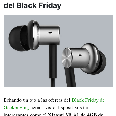
del Black Friday
Echando un ojo a las ofertas del
Black Friday de
Geekbuying
hemos visto dispositivos tan
Xiaomi Mi A1 de 4GB de
interesantes como el