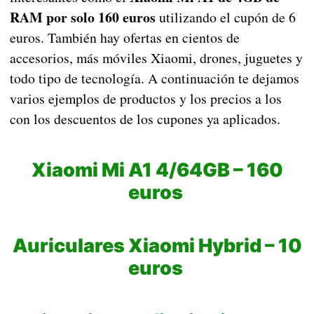
RAM por solo 160 euros
utilizando el cupón de 6
euros. También hay ofertas en cientos de
accesorios, más móviles Xiaomi, drones, juguetes y
todo tipo de tecnología. A continuación te dejamos
varios ejemplos de productos y los precios a los
con los descuentos de los cupones ya aplicados.
Xiaomi Mi A1 4/64GB – 160
euros
Auriculares Xiaomi Hybrid – 10
euros