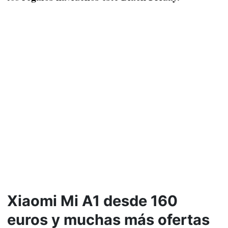
Xiaomi Mi A1 desde 160
euros y muchas más ofertas