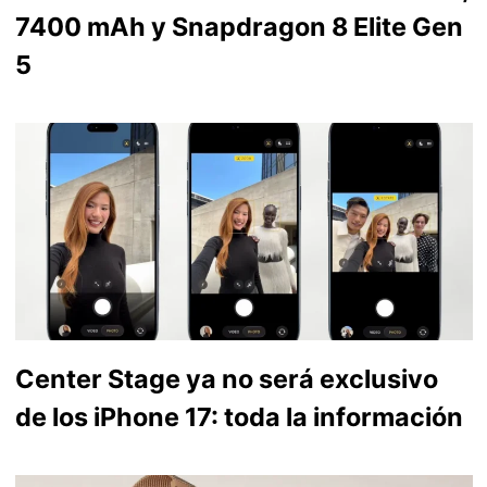
7400 mAh y Snapdragon 8 Elite Gen
5
Center Stage ya no será exclusivo
de los iPhone 17: toda la información