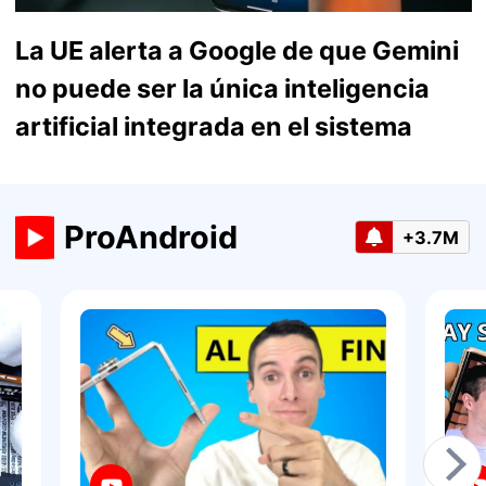
La UE alerta a Google de que Gemini
no puede ser la única inteligencia
artificial integrada en el sistema
ProAndroid
+3.7M