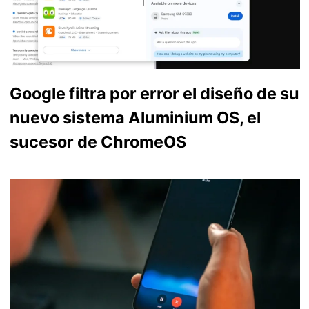
Google filtra por error el diseño de su
nuevo sistema Aluminium OS, el
sucesor de ChromeOS