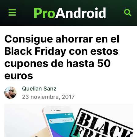
Consigue ahorrar en el
Black Friday con estos
cupones de hasta 50
euros
Quelian Sanz
23 noviembre, 2017