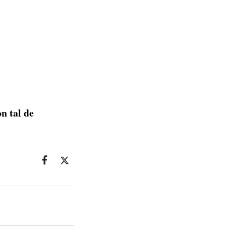
n tal de