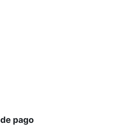
 de pago