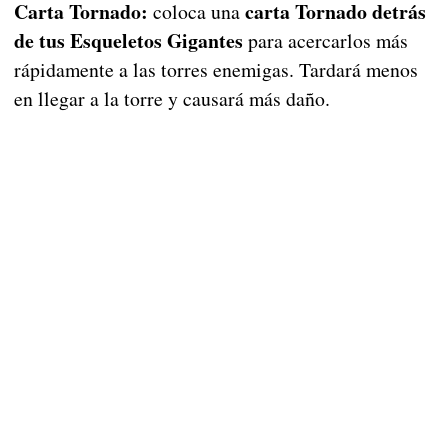
Carta Tornado:
carta Tornado detrás
coloca una
de tus Esqueletos Gigantes
para acercarlos más
rápidamente a las torres enemigas. Tardará menos
en llegar a la torre y causará más daño.