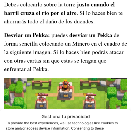
justo cuando el
Debes colocarlo sobre la torre
barril cruza el rio por el aire
. Si lo haces bien te
ahorrarás todo el daño de los duendes.
Desviar un Pekka:
desviar un Pekka
puedes
de
forma sencilla colocando un Minero en el cuadro de
la siguiente imagen. Si lo haces bien podrás atacar
con otras cartas sin que estas se tengan que
enfrentar al Pekka.
Gestiona tu privacidad
To provide the best experiences, we use technologies like cookies to
store and/or access device information. Consenting to these