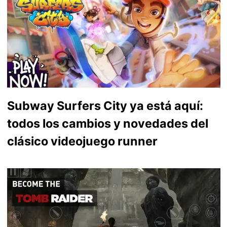
Subway Surfers City ya está aquí:
todos los cambios y novedades del
clásico videojuego runner