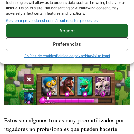
technologies will allow us to process data such as browsing behavior or
unique IDs on this site. Not consenting or withdrawing consent, may
adversely affect certain features and functions.
Gestionar proveedores
Leer más sobre estos propósitos
Accept
Preferencias
Política de cookies
Política de privacidad
Aviso legal
Estos son algunos trucos muy poco utilizados por
jugadores no profesionales que pueden hacerte