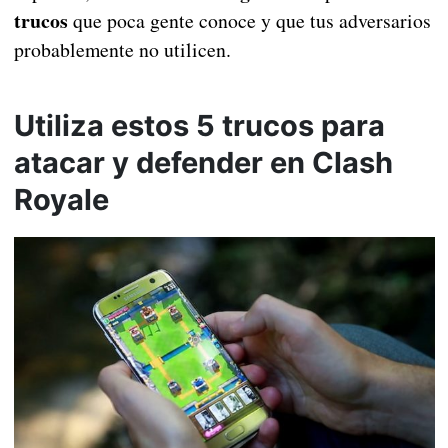
trucos
que poca gente conoce y que tus adversarios
probablemente no utilicen.
Utiliza estos 5 trucos para
atacar y defender en Clash
Royale