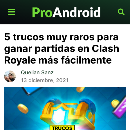
5 trucos muy raros para
ganar partidas en Clash
Royale más fácilmente
Quelian Sanz
13 diciembre, 2021