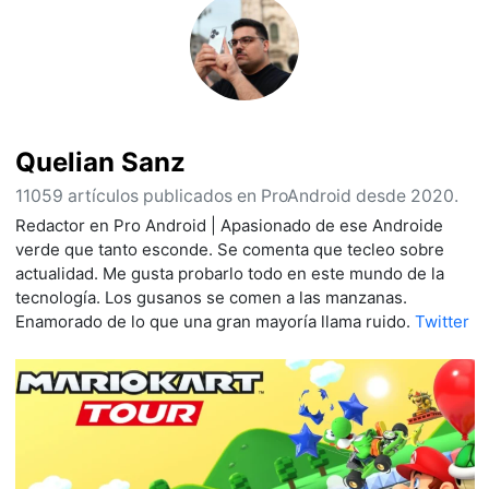
Quelian Sanz
11059 artículos publicados en ProAndroid desde 2020.
Redactor en Pro Android | Apasionado de ese Androide
verde que tanto esconde. Se comenta que tecleo sobre
actualidad. Me gusta probarlo todo en este mundo de la
tecnología. Los gusanos se comen a las manzanas.
Enamorado de lo que una gran mayoría llama ruido.
Twitter