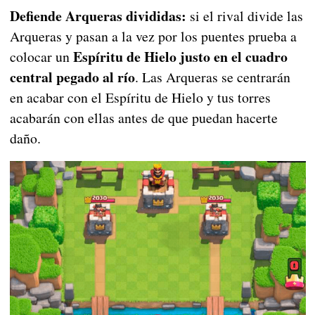
Defiende Arqueras divididas:
si el rival divide las
Arqueras y pasan a la vez por los puentes prueba a
Espíritu de Hielo justo en el cuadro
colocar un
central pegado al río
. Las Arqueras se centrarán
en acabar con el Espíritu de Hielo y tus torres
acabarán con ellas antes de que puedan hacerte
daño.