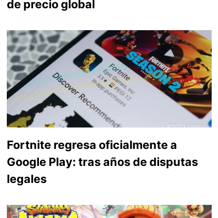
de precio global
Fortnite regresa oficialmente a
Google Play: tras años de disputas
legales