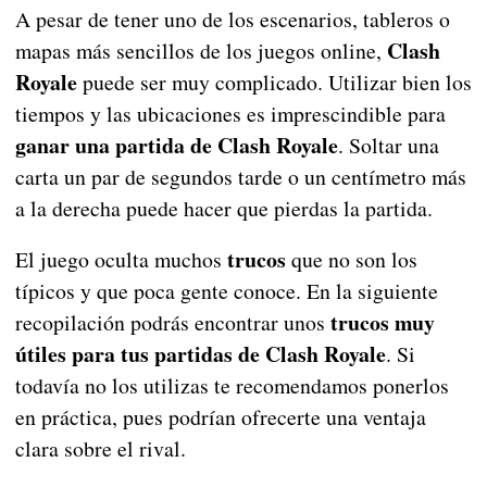
A pesar de tener uno de los escenarios, tableros o
Clash
mapas más sencillos de los juegos online,
Royale
puede ser muy complicado. Utilizar bien los
tiempos y las ubicaciones es imprescindible para
ganar una partida de Clash Royale
. Soltar una
carta un par de segundos tarde o un centímetro más
a la derecha puede hacer que pierdas la partida.
trucos
El juego oculta muchos
que no son los
típicos y que poca gente conoce. En la siguiente
trucos muy
recopilación podrás encontrar unos
útiles para tus partidas de Clash Royale
. Si
todavía no los utilizas te recomendamos ponerlos
en práctica, pues podrían ofrecerte una ventaja
clara sobre el rival.