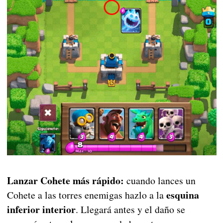
Lanzar Cohete más rápido:
cuando lances un
esquina
Cohete a las torres enemigas hazlo a la
inferior interior
. Llegará antes y el daño se