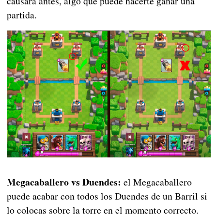
causará antes, algo que puede hacerte ganar una
partida.
Megacaballero vs Duendes:
el Megacaballero
puede acabar con todos los Duendes de un Barril si
lo colocas sobre la torre en el momento correcto.