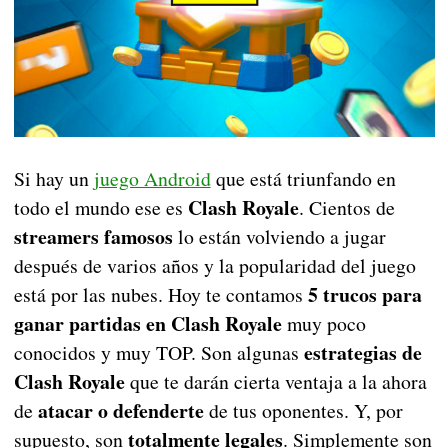
Si hay un
juego Android
que está triunfando en
Clash Royale
todo el mundo ese es
. Cientos de
streamers famosos
lo están volviendo a jugar
después de varios años y la popularidad del juego
5 trucos para
está por las nubes. Hoy te contamos
ganar partidas en Clash Royale
muy poco
estrategias de
conocidos y muy TOP. Son algunas
Clash Royale
que te darán cierta ventaja a la ahora
atacar o defenderte
de
de tus oponentes. Y, por
totalmente legales
supuesto, son
. Simplemente son