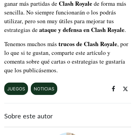
Clash Royale
ganar más partidas de
de forma más
sencilla. No siempre funcionarán o los podrás
utilizar, pero son muy útiles para mejorar tus
ataque y defensa en Clash Royale
estrategias de
.
trucos de Clash Royale
Tenemos muchos más
, por
lo que si te gustan, comparte este artículo y
comenta sobre qué cartas o estrategias te gustaría
que los publicásemos.
JUEGOS
NOTICIAS
Sobre este autor