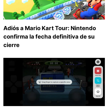
Adiós a Mario Kart Tour: Nintendo
confirma la fecha definitiva de su
cierre