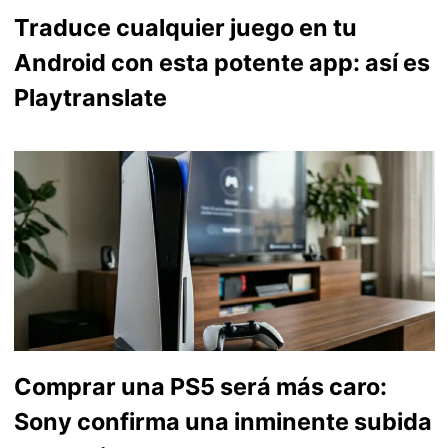
Traduce cualquier juego en tu
Android con esta potente app: así es
Playtranslate
Comprar una PS5 será más caro:
Sony confirma una inminente subida