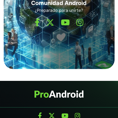
Comunidad Android
¿Preparado para unirte?