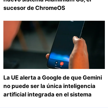
sucesor de ChromeOS
La UE alerta a Google de que Gemini
no puede ser la única inteligencia
artificial integrada en el sistema