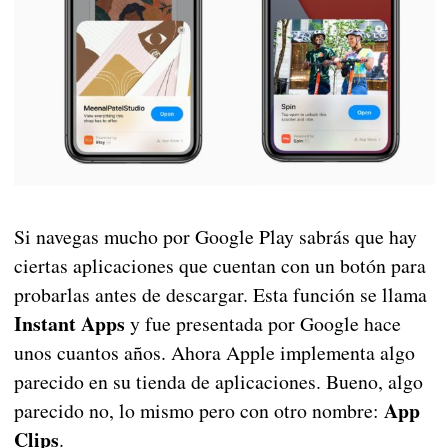
Si navegas mucho por Google Play sabrás que hay
ciertas aplicaciones que cuentan con un botón para
probarlas antes de descargar. Esta función se llama
Instant Apps
y fue presentada por Google hace
unos cuantos años. Ahora Apple implementa algo
parecido en su tienda de aplicaciones. Bueno, algo
App
parecido no, lo mismo pero con otro nombre:
Clips
.