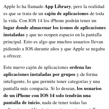
App Library
Apple lo ha llamado
, pero la realidad
cajón de aplicaciones
es que se trata de un
de toda
la vida. Con IOS 14 los iPhone podrán tener un
lugar donde almacenar los iconos de aplicaciones
instaladas
y que no ocupen espacio en la pantalla
principal. Esto es algo que muchos usuarios llevan
pidiendo a IOS durante años y que Apple se negaba
a ofrecer.
ordena las
Este nuevo cajón de aplicaciones
aplicaciones instaladas por grupos
y de forma
inteligente, lo que permite tener categorías y una
los usuarios
pantalla más compacta. Si lo desean,
de un iPhone con IOS 14 solo tendrán una
pantalla de inicio
, nada de tener todas las