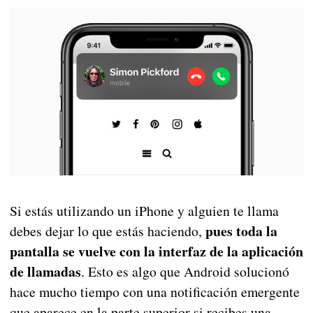
Si estás utilizando un iPhone y alguien te llama
pues toda la
debes dejar lo que estás haciendo,
pantalla se vuelve con la interfaz de la aplicación
de llamadas
. Esto es algo que Android solucionó
hace mucho tiempo con una notificación emergente
que aparece en la parte superior si recibes una