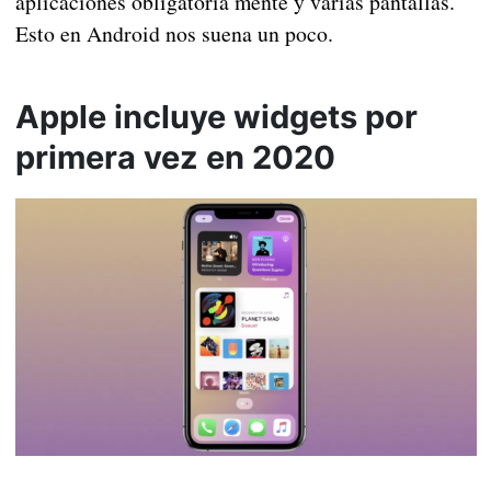
aplicaciones obligatoria mente y varias pantallas.
Esto en Android nos suena un poco.
Apple incluye widgets por
primera vez en 2020