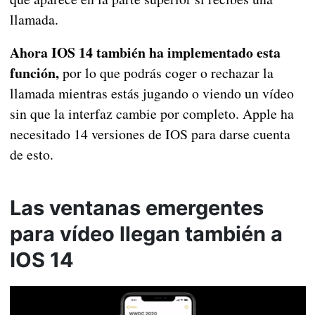
llamada.
Ahora IOS 14 también ha implementado esta
función,
por lo que podrás coger o rechazar la
llamada mientras estás jugando o viendo un vídeo
sin que la interfaz cambie por completo. Apple ha
necesitado 14 versiones de IOS para darse cuenta
de esto.
Las ventanas emergentes
para vídeo llegan también a
IOS 14