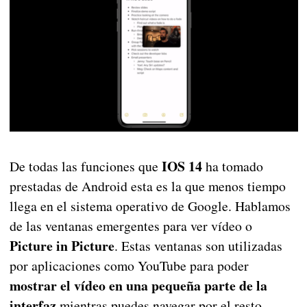
IOS 14
De todas las funciones que
ha tomado
prestadas de Android esta es la que menos tiempo
llega en el sistema operativo de Google. Hablamos
de las ventanas emergentes para ver vídeo o
Picture in Picture
. Estas ventanas son utilizadas
por aplicaciones como YouTube para poder
mostrar el vídeo en una pequeña parte de la
interfaz
mientras puedes navegar por el resto.