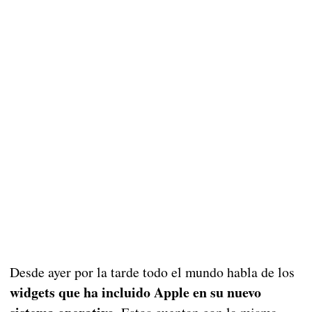
Desde ayer por la tarde todo el mundo habla de los
widgets que ha incluido Apple en su nuevo