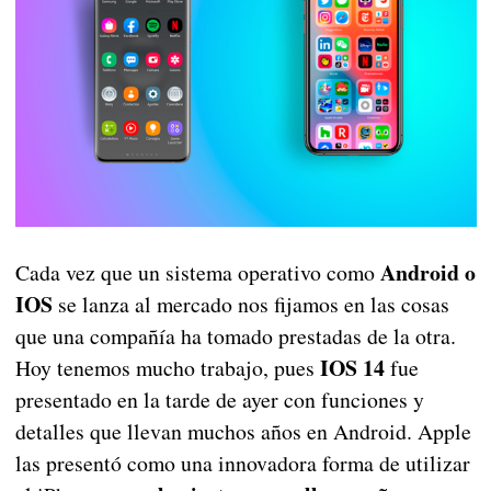
Android o
Cada vez que un sistema operativo como
IOS
se lanza al mercado nos fijamos en las cosas
que una compañía ha tomado prestadas de la otra.
IOS 14
Hoy tenemos mucho trabajo, pues
fue
presentado en la tarde de ayer con funciones y
detalles que llevan muchos años en Android. Apple
las presentó como una innovadora forma de utilizar