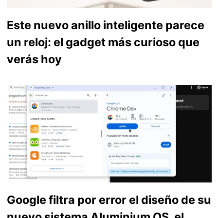
Este nuevo anillo inteligente parece
un reloj: el gadget más curioso que
verás hoy
Google filtra por error el diseño de su
nuevo sistema Aluminium OS, el