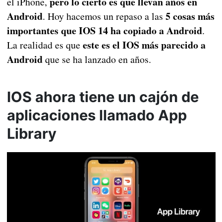
pero lo cierto es que llevan años en
el iPhone,
Android
5 cosas más
. Hoy hacemos un repaso a las
importantes que IOS 14 ha copiado a Android
.
este es el IOS más parecido a
La realidad es que
Android
que se ha lanzado en años.
IOS ahora tiene un cajón de
aplicaciones llamado App
Library