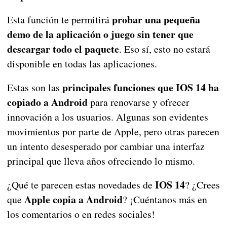
probar una pequeña
Esta función te permitirá
demo de la aplicación o juego sin tener que
descargar todo el paquete
. Eso sí, esto no estará
disponible en todas las aplicaciones.
principales funciones que IOS 14 ha
Estas son las
copiado a Android
para renovarse y ofrecer
innovación a los usuarios. Algunas son evidentes
movimientos por parte de Apple, pero otras parecen
un intento desesperado por cambiar una interfaz
principal que lleva años ofreciendo lo mismo.
IOS 14
¿Qué te parecen estas novedades de
? ¿Crees
Apple copia a Android
que
? ¡Cuéntanos más en
los comentarios o en redes sociales!