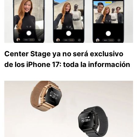
Center Stage ya no será exclusivo
de los iPhone 17: toda la información