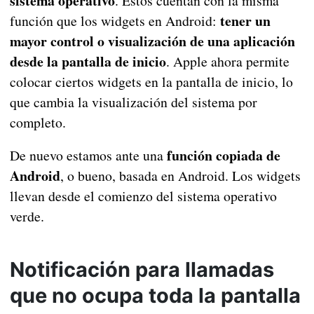
sistema operativo
. Estos cuentan con la misma
tener un
función que los widgets en Android:
mayor control o visualización de una aplicación
desde la pantalla de inicio
. Apple ahora permite
colocar ciertos widgets en la pantalla de inicio, lo
que cambia la visualización del sistema por
completo.
función copiada de
De nuevo estamos ante una
Android
, o bueno, basada en Android. Los widgets
llevan desde el comienzo del sistema operativo
verde.
Notificación para llamadas
que no ocupa toda la pantalla