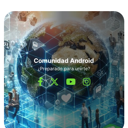
Comunidad Android
¿Preparado para unirte?