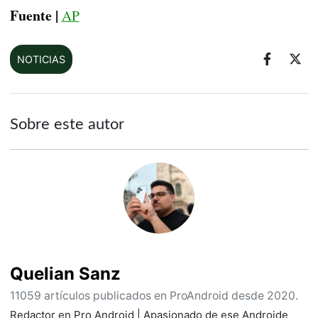
Fuente |
AP
NOTICIAS
Sobre este autor
Quelian Sanz
11059 artículos publicados en ProAndroid desde 2020.
Redactor en Pro Android | Apasionado de ese Androide