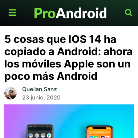
5 cosas que IOS 14 ha
copiado a Android: ahora
los móviles Apple son un
poco más Android
Quelian Sanz
23 junio, 2020