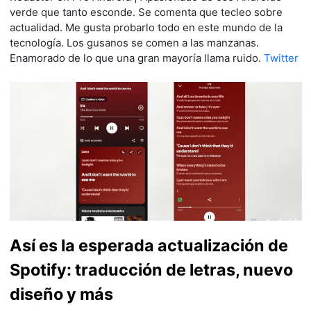
verde que tanto esconde. Se comenta que tecleo sobre
actualidad. Me gusta probarlo todo en este mundo de la
tecnología. Los gusanos se comen a las manzanas.
Enamorado de lo que una gran mayoría llama ruido.
Twitter
Así es la esperada actualización de
Spotify: traducción de letras, nuevo
diseño y más