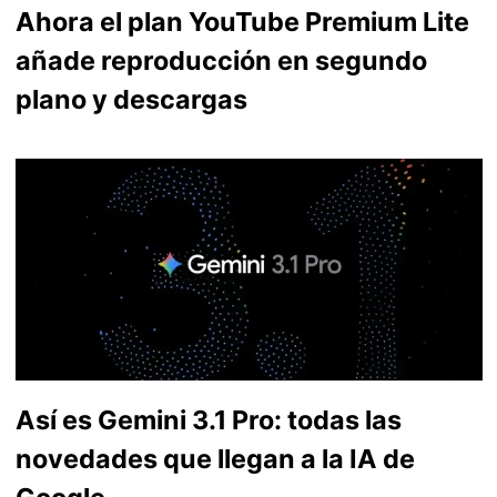
Ahora el plan YouTube Premium Lite
añade reproducción en segundo
plano y descargas
Así es Gemini 3.1 Pro: todas las
novedades que llegan a la IA de