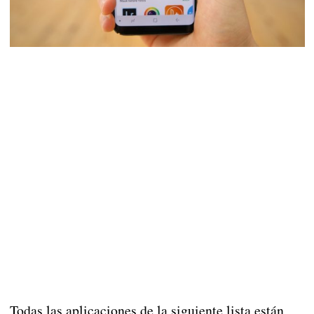
Todas las aplicaciones de la siguiente lista están