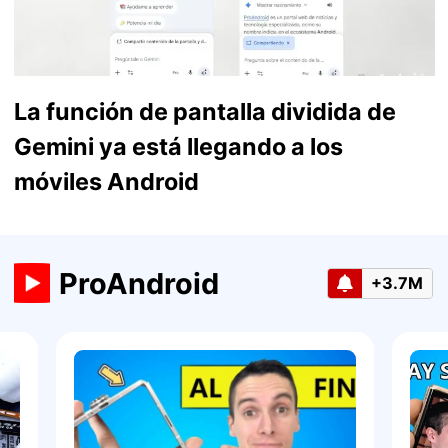
La función de pantalla dividida de
Gemini ya está llegando a los
móviles Android
ProAndroid
+3.7M