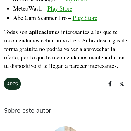
MeteoWash –
Play Store
Abc Cam Scanner Pro –
Play Store
aplicaciones
Todas son
interesantes a las que te
recomendamos echar un vistazo. Si las descargas de
forma gratuita no podrás volver a aprovechar la
oferta, por lo que te recomendamos mantenerlas en
tu dispositivo si te llegan a parecer interesantes.
APPS
Sobre este autor