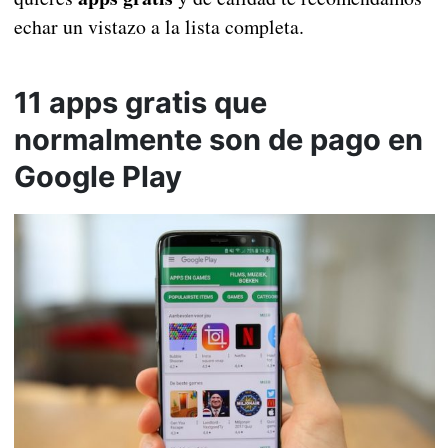
echar un vistazo a la lista completa.
11 apps gratis que
normalmente son de pago en
Google Play