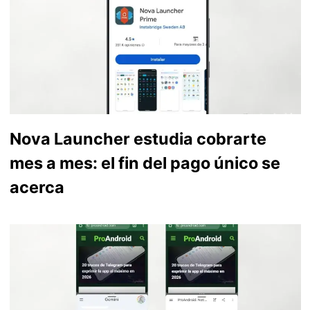
Nova Launcher estudia cobrarte
mes a mes: el fin del pago único se
acerca