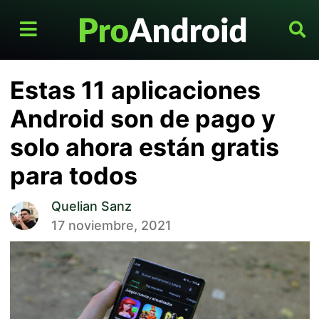
Estas 11 aplicaciones
Android son de pago y
solo ahora están gratis
para todos
Quelian Sanz
17 noviembre, 2021