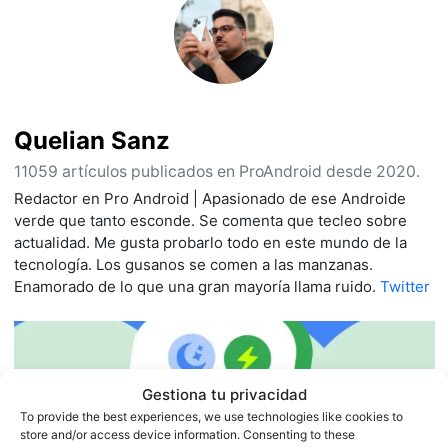
Quelian Sanz
11059 artículos publicados en ProAndroid desde 2020.
Redactor en Pro Android | Apasionado de ese Androide
verde que tanto esconde. Se comenta que tecleo sobre
actualidad. Me gusta probarlo todo en este mundo de la
tecnología. Los gusanos se comen a las manzanas.
Enamorado de lo que una gran mayoría llama ruido.
Twitter
Gestiona tu privacidad
To provide the best experiences, we use technologies like cookies to
store and/or access device information. Consenting to these