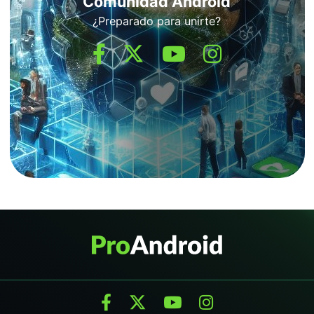
Comunidad Android
¿Preparado para unirte?