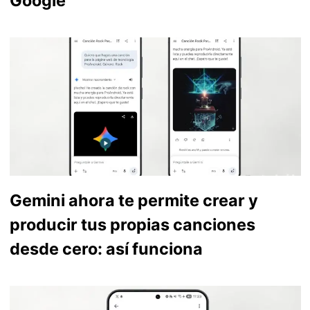
Google
Gemini ahora te permite crear y
producir tus propias canciones
desde cero: así funciona