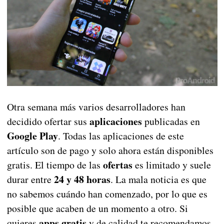
Otra semana más varios desarrolladores han
aplicaciones
decidido ofertar sus
publicadas en
Google Play
. Todas las aplicaciones de este
artículo son de pago y solo ahora están disponibles
ofertas
gratis. El tiempo de las
es limitado y suele
24 y 48 horas
durar entre
. La mala noticia es que
no sabemos cuándo han comenzado, por lo que es
posible que acaben de un momento a otro. Si
apps gratis
quieres
y de calidad te recomendamos